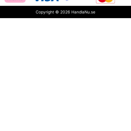
Copyright © 2026 HandlaNu.se