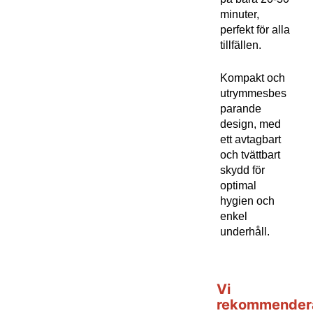
minuter,
perfekt för alla
tillfällen.
Kompakt och
utrymmesbes
parande
design, med
ett avtagbart
och tvättbart
skydd för
optimal
hygien och
enkel
underhåll.
Vi
rekommender