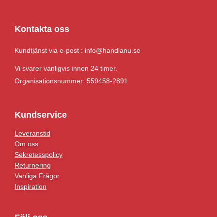
Kontakta oss
Kundtjänst via e-post : info@handlanu.se
Vi svarer vanligvis innen 24 timer.
Organisationsnummer: 559458-2891
Kundservice
Leveranstid
Om oss
Sekretesspolicy
Returnering
Vanliga Frågor
Inspiration