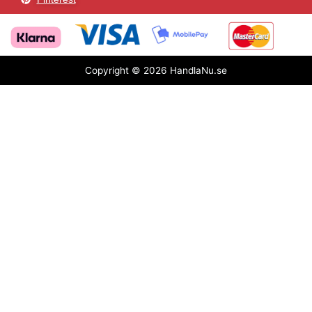
Copyright © 2026 HandlaNu.se