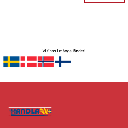
Vi finns i många länder!