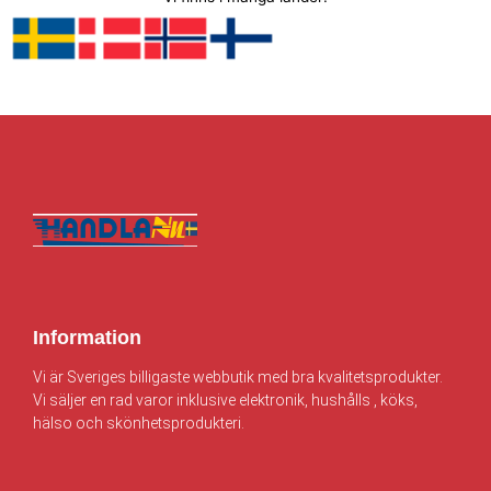
Information
Vi är Sveriges billigaste webbutik med bra kvalitetsprodukter.
Vi säljer en rad varor inklusive elektronik, hushålls , köks,
hälso och skönhetsprodukteri.