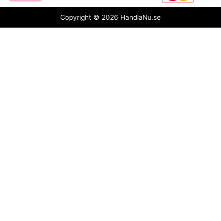
Copyright © 2026 HandlaNu.se