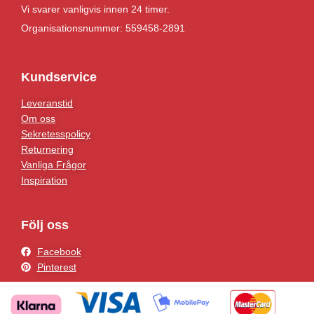
Vi svarer vanligvis innen 24 timer.
Organisationsnummer: 559458-2891
Kundservice
Leveranstid
Om oss
Sekretesspolicy
Returnering
Vanliga Frågor
Inspiration
Följ oss
Facebook
Pinterest