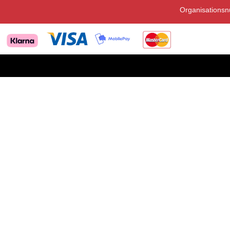
Organisations