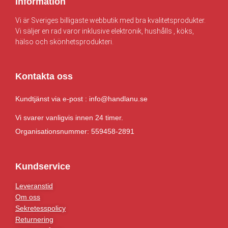
Information
Vi är Sveriges billigaste webbutik med bra kvalitetsprodukter.
Vi säljer en rad varor inklusive elektronik, hushålls , köks,
hälso och skönhetsprodukteri.
Kontakta oss
Kundtjänst via e-post : info@handlanu.se
Vi svarer vanligvis innen 24 timer.
Organisationsnummer: 559458-2891
Kundservice
Leveranstid
Om oss
Sekretesspolicy
Returnering