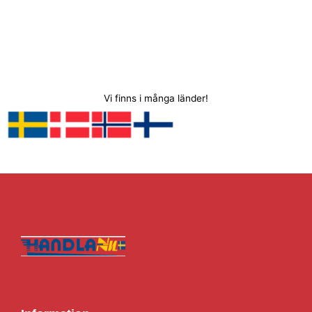
Vi finns i många länder!