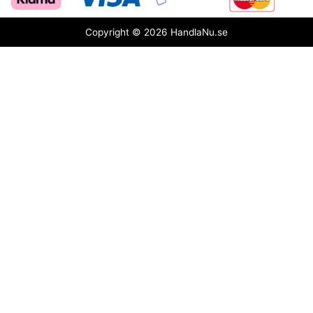
Copyright © 2026 HandlaNu.se