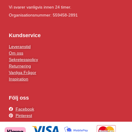
Vi svarer vanligvis innen 24 timer.
Organisationsnummer: 559458-2891
Kundservice
Leveranstid
Om oss
Sekretesspolicy
Returnering
Vanliga Frågor
Inspiration
Följ oss
Facebook
Pinterest