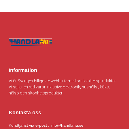
Information
Vi är Sveriges billigaste webbutik med bra kvalitetsprodukter.
Vi säljer en rad varor inklusive elektronik, hushålls , köks,
hälso och skönhetsprodukteri.
Kontakta oss
Kundtjänst via e-post : info@handlanu.se